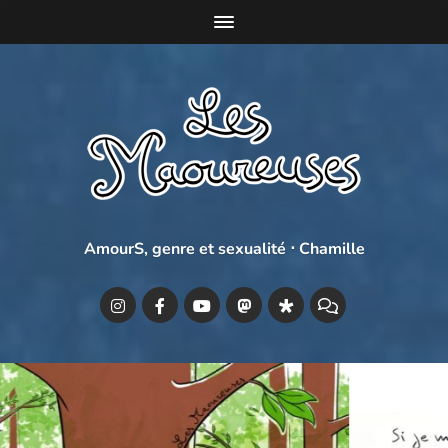
AmourS, genre et sexualité ⋅ Chamille