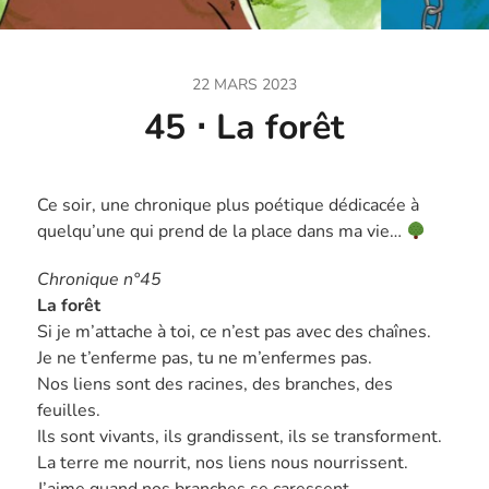
22 MARS 2023
45 ⋅ La forêt
Ce soir, une chronique plus poétique dédicacée à
quelqu’une qui prend de la place dans ma vie…
Chronique n°45
La forêt
Si je m’attache à toi, ce n’est pas avec des chaînes.
Je ne t’enferme pas, tu ne m’enfermes pas.
Nos liens sont des racines, des branches, des
feuilles.
Ils sont vivants, ils grandissent, ils se transforment.
La terre me nourrit, nos liens nous nourrissent.