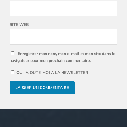
SITE WEB
Enregistrer mon nom, mon e-mail et mon site dans le
navigateur pour mon prochain commentaire.
OUI, AJOUTE-MOI À LA NEWSLETTER