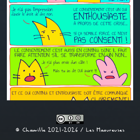
© Chamille 2021-2026 /
Les Maoureuses