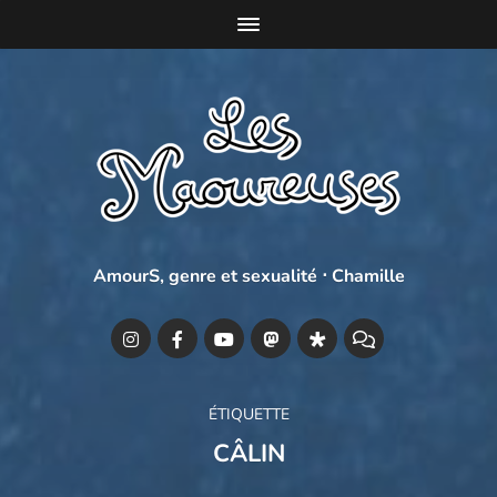
AmourS, genre et sexualité ⋅ Chamille
ÉTIQUETTE
CÂLIN