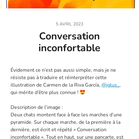
5 AVRIL 2023
Conversation
inconfortable
Évidement ce n’est pas aussi simple, mais je ne
résiste pas à traduire et réinterpréter cette
illustration de Carmen de la Riva García,
@iglus_
,
qui mérite d’être plus connue !
Description de l’image :
Deux chats montent face à face les marches d’une
pyramide. Sur chaque marche, de la première à la
dernière, est écrit et répété « Conversation
inconfortable ». Tout en haut, sur une pancarte, est