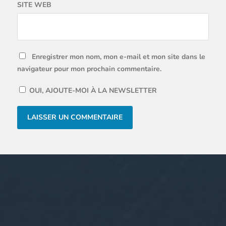
SITE WEB
Enregistrer mon nom, mon e-mail et mon site dans le
navigateur pour mon prochain commentaire.
OUI, AJOUTE-MOI À LA NEWSLETTER