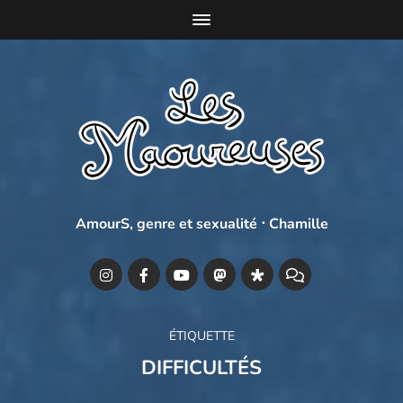
AmourS, genre et sexualité ⋅ Chamille
ÉTIQUETTE
DIFFICULTÉS