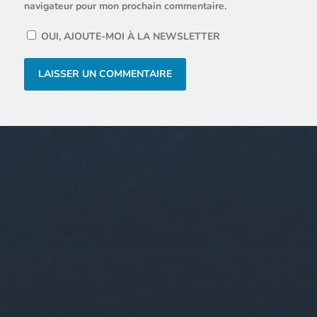
navigateur pour mon prochain commentaire.
OUI, AJOUTE-MOI À LA NEWSLETTER