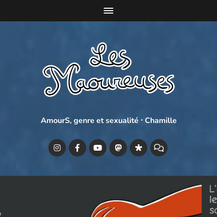
AmourS, genre et sexualité ⋅ Chamille