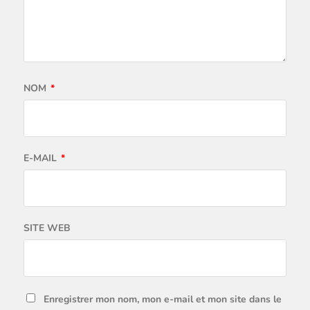
NOM
*
E-MAIL
*
SITE WEB
Enregistrer mon nom, mon e-mail et mon site dans le