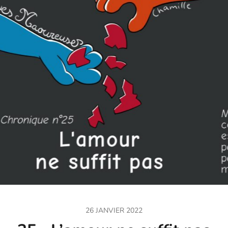
26 JANVIER 2022