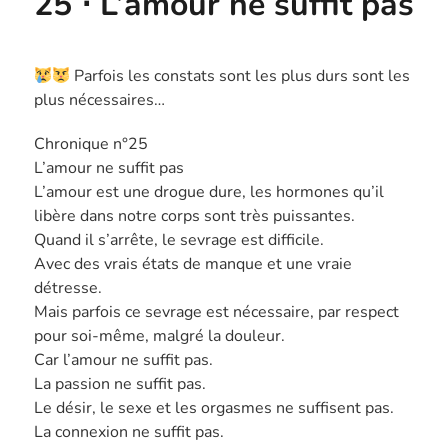
25 ⋅ L’amour ne suffit pas
Parfois les constats sont les plus durs sont les
plus nécessaires…
Chronique n°25
L’amour ne suffit pas
L’amour est une drogue dure, les hormones qu’il
libère dans notre corps sont très puissantes.
Quand il s’arrête, le sevrage est difficile.
Avec des vrais états de manque et une vraie
détresse.
Mais parfois ce sevrage est nécessaire, par respect
pour soi-même, malgré la douleur.
Car l’amour ne suffit pas.
La passion ne suffit pas.
Le désir, le sexe et les orgasmes ne suffisent pas.
La connexion ne suffit pas.