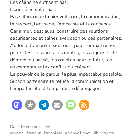
Les câlins ne suffisent pas.
L’amitié ne suffit pas.
Pas s’il manque la bienveillance, la communication,
le respect, l’entraide, l’empathie et la confiance.
Car aimer, c’est aussi construire des relations
sécurisantes et saines avec saon ou ses partenaires.
Au fond il y a qu’un seul outil pour combattre les
peurs, les blessures, les doutes, les angoisses, les
démons du passé, les craintes pour le futur, les
agacements et les conflits du présent…
Le pouvoir de la parole, la plus impeccable possible.
Si taon partenaire te refuse la communication et
l’empathie, il est temps de te désengager.
Dans
Bande dessinée
amitié
amour
angoisse
bienveillance
blessures