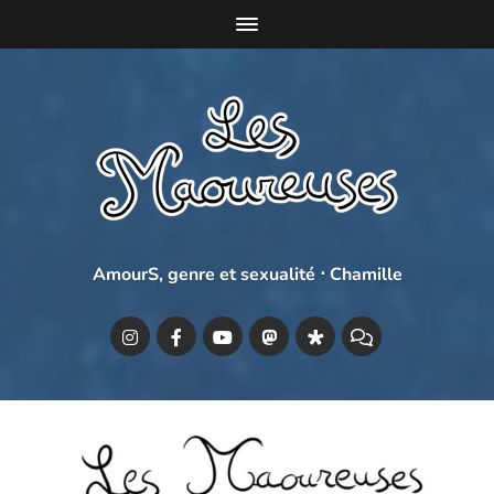
AmourS, genre et sexualité ⋅ Chamille