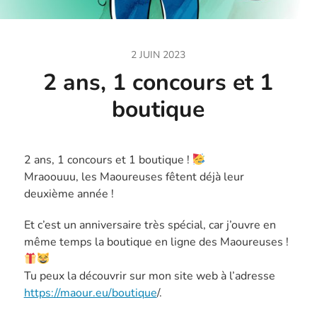
2 JUIN 2023
2 ans, 1 concours et 1
boutique
2 ans, 1 concours et 1 boutique !
Mraoouuu, les Maoureuses fêtent déjà leur
deuxième année !
Et c’est un anniversaire très spécial, car j’ouvre en
même temps la boutique en ligne des Maoureuses !
Tu peux la découvrir sur mon site web à l’adresse
https://maour.eu/boutique
/.