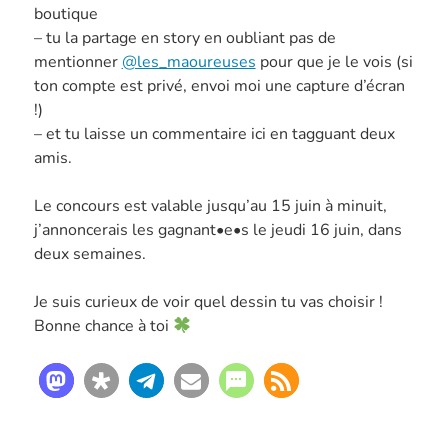
boutique
– tu la partage en story en oubliant pas de
mentionner
@les_maoureuses
pour que je le vois (si
ton compte est privé, envoi moi une capture d’écran
!)
– et tu laisse un commentaire ici en tagguant deux
amis.
Le concours est valable jusqu’au 15 juin à minuit,
j’annoncerais les gagnant•e•s le jeudi 16 juin, dans
deux semaines.
Je suis curieux de voir quel dessin tu vas choisir !
Bonne chance à toi