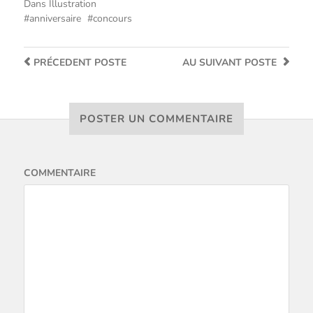
Dans
Illustration
anniversaire
concours
PRÉCEDENT
POSTE
AU SUIVANT
POSTE
POSTER UN COMMENTAIRE
COMMENTAIRE