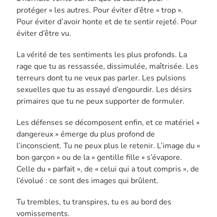
protéger » les autres. Pour éviter d’être « trop ».
Pour éviter d’avoir honte et de te sentir rejeté. Pour
éviter d’être vu.
La vérité de tes sentiments les plus profonds. La
rage que tu as ressassée, dissimulée, maîtrisée. Les
terreurs dont tu ne veux pas parler. Les pulsions
sexuelles que tu as essayé d’engourdir. Les désirs
primaires que tu ne peux supporter de formuler.
Les défenses se décomposent enfin, et ce matériel «
dangereux » émerge du plus profond de
l’inconscient. Tu ne peux plus le retenir. L’image du «
bon garçon » ou de la « gentille fille » s’évapore.
Celle du « parfait », de « celui qui a tout compris », de
l’évolué : ce sont des images qui brûlent.
Tu trembles, tu transpires, tu es au bord des
vomissements.