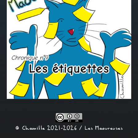
© Chamille 2021-2026 /
Les Maoureuses