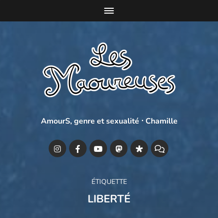
AmourS, genre et sexualité ⋅ Chamille
ÉTIQUETTE
LIBERTÉ