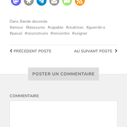
Dans
Bande dessinée
amour
blessures
capable
cicatrices
guerrièr⋅e
passé
reconstruire
rencontre
soigner
PRÉCEDENT
POSTE
AU SUIVANT
POSTE
POSTER UN COMMENTAIRE
COMMENTAIRE