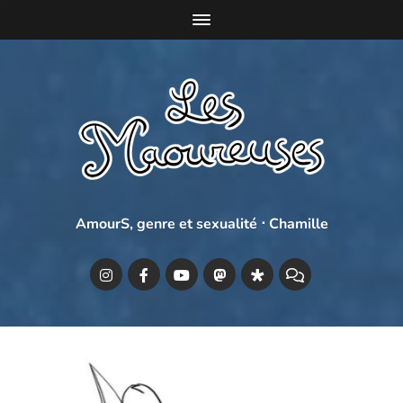
AmourS, genre et sexualité ⋅ Chamille