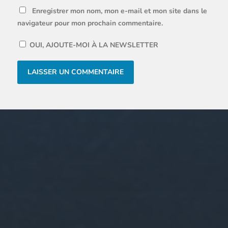
Enregistrer mon nom, mon e-mail et mon site dans le
navigateur pour mon prochain commentaire.
OUI, AJOUTE-MOI À LA NEWSLETTER