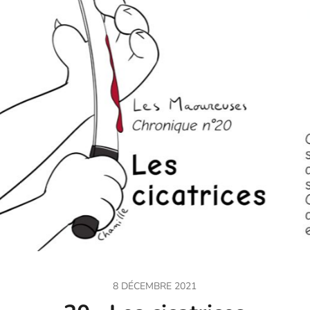
8 DÉCEMBRE 2021