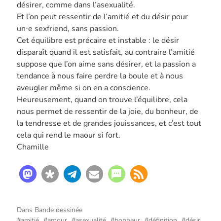
désirer, comme dans l’asexualité.
Et l’on peut ressentir de l’amitié et du désir pour
un⋅e sexfriend, sans passion.
Cet équilibre est précaire et instable : le désir
disparaît quand il est satisfait, au contraire l’amitié
suppose que l’on aime sans désirer, et la passion a
tendance à nous faire perdre la boule et à nous
aveugler même si on en a conscience.
Heureusement, quand on trouve l’équilibre, cela
nous permet de ressentir de la joie, du bonheur, de
la tendresse et de grandes jouissances, et c’est tout
cela qui rend le maour si fort.
Chamille
Dans
Bande dessinée
amitié
amour
asexualité
bonheur
définition
désir