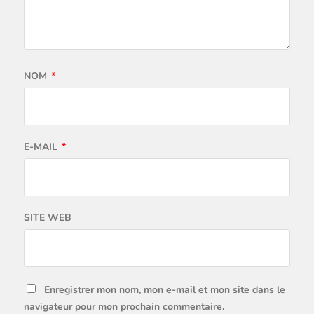
NOM
*
E-MAIL
*
SITE WEB
Enregistrer mon nom, mon e-mail et mon site dans le
navigateur pour mon prochain commentaire.