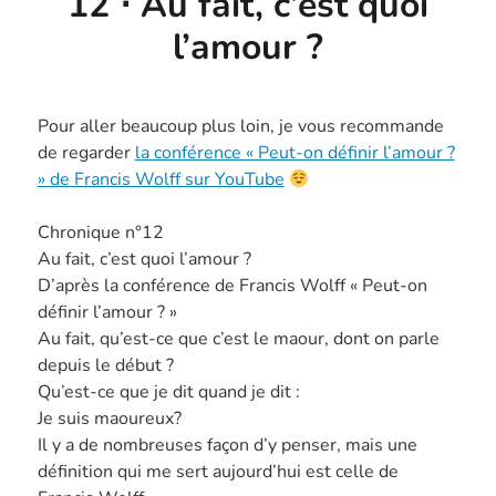
12 ⋅ Au fait, c’est quoi
l’amour ?
Pour aller beaucoup plus loin, je vous recommande
de regarder
la conférence « Peut-on définir l’amour ?
» de Francis Wolff sur YouTube
Chronique n°12
Au fait, c’est quoi l’amour ?
D’après la conférence de Francis Wolff « Peut-on
définir l’amour ? »
Au fait, qu’est-ce que c’est le maour, dont on parle
depuis le début ?
Qu’est-ce que je dit quand je dit :
Je suis maoureux?
Il y a de nombreuses façon d’y penser, mais une
définition qui me sert aujourd’hui est celle de