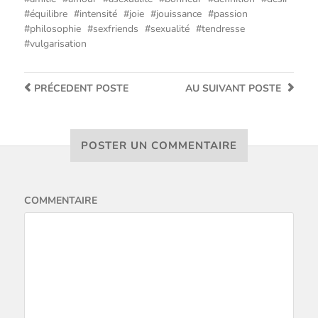
équilibre
intensité
joie
jouissance
passion
philosophie
sexfriends
sexualité
tendresse
vulgarisation
PRÉCEDENT
POSTE
AU SUIVANT
POSTE
POSTER UN COMMENTAIRE
COMMENTAIRE