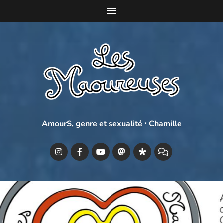
AmourS, genre et sexualité ⋅ Chamille