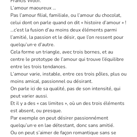
Francis Wolff.
L’amour maoureux …
Pas l’amour filial, familiale, ou l’amour du chocolat,
celui dont on parle quand on dit « histoire d’amour » !
…c’est la fusion d’au moins deux éléments parmi
l’amitié, la passion et le désir, que l’on ressent pour
quelqu’un⋅e d’autre.
Cela forme un triangle, avec trois bornes, et au
centre le prototype de l’amour qui trouve l’équilibre
entre les trois tendances.
L’amour varie, instable, entre ces trois pôles, plus ou
moins amical, passionnel ou désirant.
On parle ici de sa qualité, pas de son intensité, qui
peut varier aussi.
Et il y a des « cas limites », où un des trois éléments
est absent, ou presque.
Par exemple on peut désirer passionnément
quelqu’un⋅e en lae détestant, donc sans amitié.
Ou on peut s’aimer de façon romantique sans se