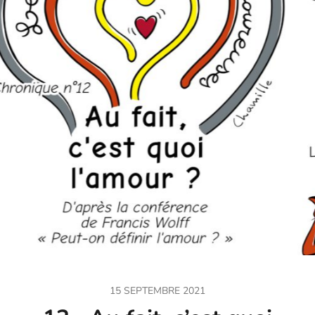
15 SEPTEMBRE 2021