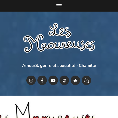
AmourS, genre et sexualité ⋅ Chamille