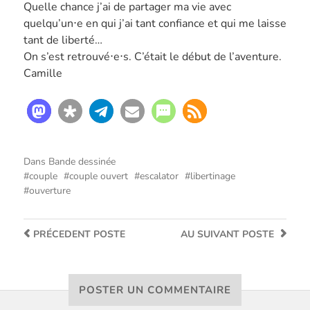
Quelle chance j’ai de partager ma vie avec
quelqu’un⋅e en qui j’ai tant confiance et qui me laisse
tant de liberté…
On s’est retrouvé⋅e⋅s. C’était le début de l’aventure.
Camille
Dans
Bande dessinée
couple
couple ouvert
escalator
libertinage
ouverture
PRÉCEDENT
POSTE
AU SUIVANT
POSTE
POSTER UN COMMENTAIRE