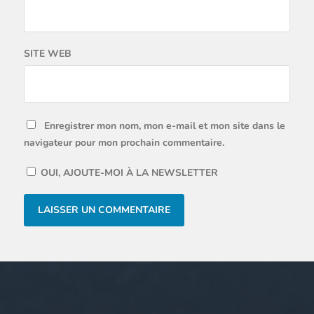
SITE WEB
Enregistrer mon nom, mon e-mail et mon site dans le
navigateur pour mon prochain commentaire.
OUI, AJOUTE-MOI À LA NEWSLETTER