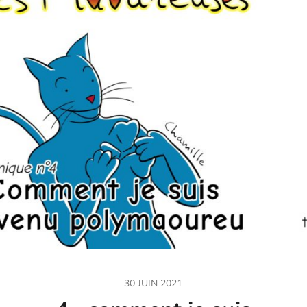
30 JUIN 2021