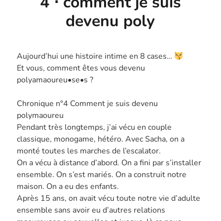
4 ⋅ comment je suis
devenu poly
Aujourd’hui une histoire intime en 8 cases…
Et vous, comment êtes vous devenu
polyamaoureu•se•s ?
Chronique n°4 Comment je suis devenu
polymaoureu
Pendant très longtemps, j’ai vécu en couple
classique, monogame, hétéro. Avec Sacha, on a
monté toutes les marches de l’escalator.
On a vécu à distance d’abord. On a fini par s’installer
ensemble. On s’est mariés. On a construit notre
maison. On a eu des enfants.
Après 15 ans, on avait vécu toute notre vie d’adulte
ensemble sans avoir eu d’autres relations