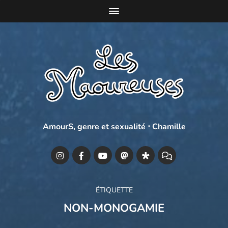
AmourS, genre et sexualité ⋅ Chamille
ÉTIQUETTE
NON-MONOGAMIE