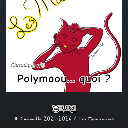
© Chamille 2021-2026 /
Les Maoureuses