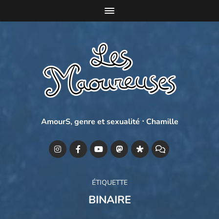
AmourS, genre et sexualité ⋅ Chamille
ÉTIQUETTE
BINAIRE