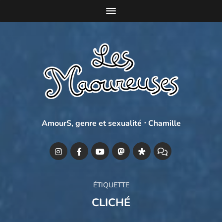
AmourS, genre et sexualité ⋅ Chamille
ÉTIQUETTE
CLICHÉ