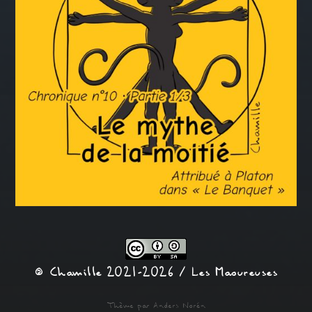
© Chamille 2021-2026 /
Les Maoureuses
Thème par
Anders Norén