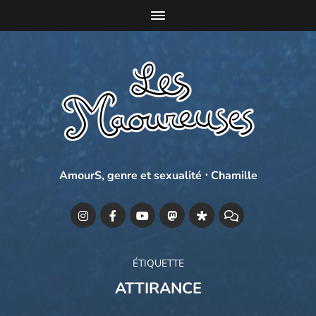
AmourS, genre et sexualité ⋅ Chamille
ÉTIQUETTE
ATTIRANCE