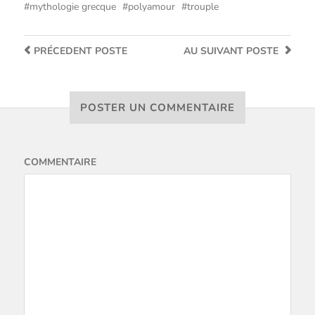
mythologie grecque
polyamour
trouple
PRÉCEDENT
POSTE
AU SUIVANT
POSTE
POSTER UN COMMENTAIRE
COMMENTAIRE