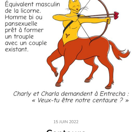
15 JUIN 2022