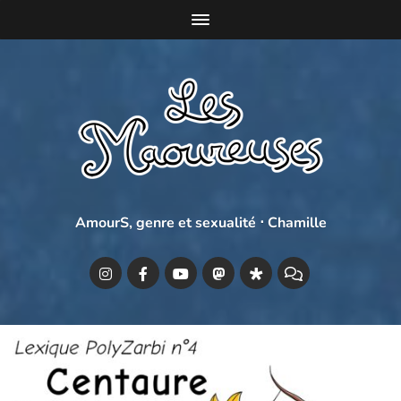
AmourS, genre et sexualité ⋅ Chamille