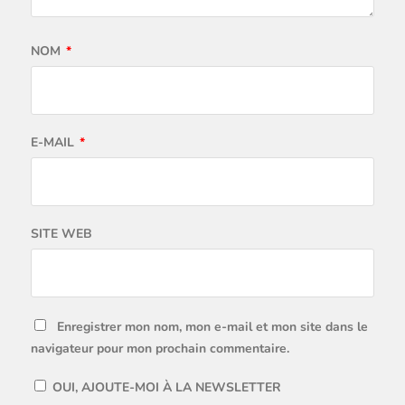
NOM
*
E-MAIL
*
SITE WEB
Enregistrer mon nom, mon e-mail et mon site dans le
navigateur pour mon prochain commentaire.
OUI, AJOUTE-MOI À LA NEWSLETTER