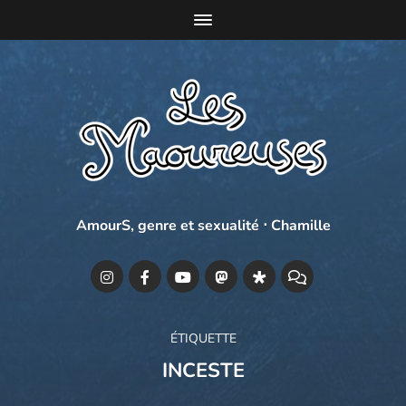
AmourS, genre et sexualité ⋅ Chamille
ÉTIQUETTE
INCESTE